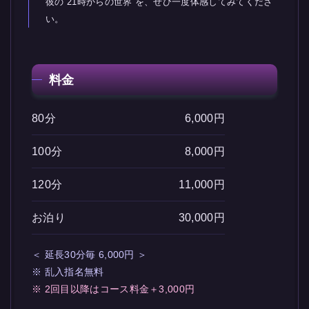
彼の“21時からの世界”を、ぜひ一度体感してみてくださ
い。
料金
80分
6,000円
100分
8,000円
120分
11,000円
お泊り
30,000円
＜ 延長30分毎 6,000円 ＞
※ 乱入指名無料
※ 2回目以降はコース料金＋3,000円