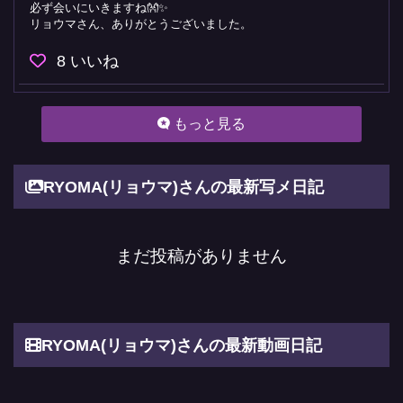
必ず会いにいきますね👐✨
リョウマさん、ありがとうございました。
8
いいね
もっと見る
RYOMA(リョウマ)さんの最新写メ日記
まだ投稿がありません
RYOMA(リョウマ)さんの最新動画日記