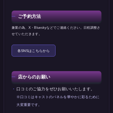
ご予約方法
兼業の為、X・Blueskyなどでご連絡ください。日程調整さ
せていただきます。
各SNSはこちらから
店からのお願い
口コミのご協力をぜひお願いいたします。
※口コミはキャストのパネルを華やかに彩るために
大変重要です。