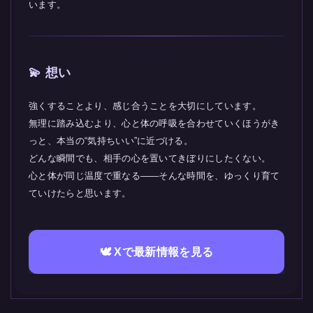
います。
💫 想い
強くすることより、感じ合うことを大切にしています。
無理に踏み込むより、心と体の呼吸を合わせていくほうがき
っと、本当の“気持ちいい”に近づける。
どんな瞬間でも、相手の心を置いてきぼりにしたくない。
心と体が同じ温度で重なる――そんな時間を、ゆっくり育て
ていけたらと思います。
🕊️ Xで最新情報を見る