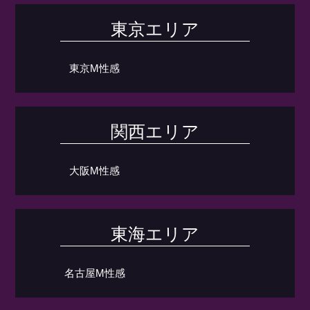
東京エリア
東京M性感
関西エリア
大阪M性感
東海エリア
名古屋M性感