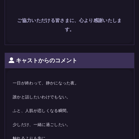
ご協力いただける皆さまに、心より感謝いたしま
す。
キャストからのコメント
一日が終わって、静かになった夜。
誰かと話したいわけでもない。
ふと、人肌が恋しくなる瞬間。
少しだけ、一緒に過ごしたい。
触れるよりも先に、