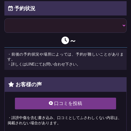
予約状況
～
・前後の予約状況や場所によっては、予約が難しいことがありま
す。
・詳しくはLINEにてお問い合わせ下さい。
お客様の声
口コミを投稿
・誹謗中傷を含む書き込み、口コミとしてふさわしくない内容は、
掲載されない場合があります。