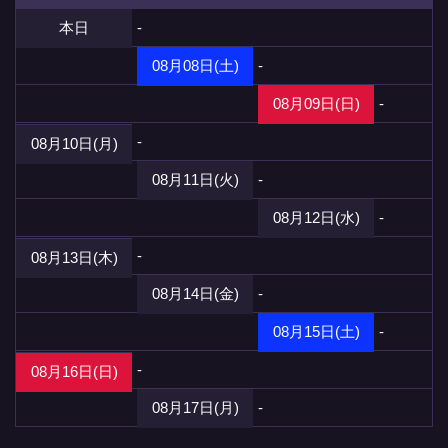
本日
-
08月08日(土)
-
08月09日(日)
-
-
08月10日(月)
08月11日(火)
-
08月12日(水)
-
-
08月13日(木)
08月14日(金)
-
08月15日(土)
-
-
08月16日(日)
08月17日(月)
-