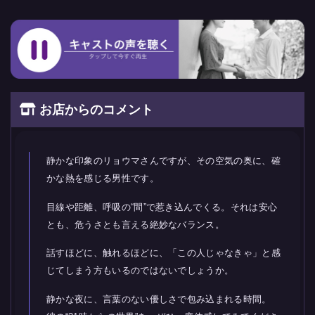
お店からのコメント
静かな印象のリョウマさんですが、その空気の奥に、確
かな熱を感じる男性です。
目線や距離、呼吸の“間”で惹き込んでくる。それは安心
とも、危うさとも言える絶妙なバランス。
話すほどに、触れるほどに、「この人じゃなきゃ」と感
じてしまう方もいるのではないでしょうか。
静かな夜に、言葉のない優しさで包み込まれる時間。