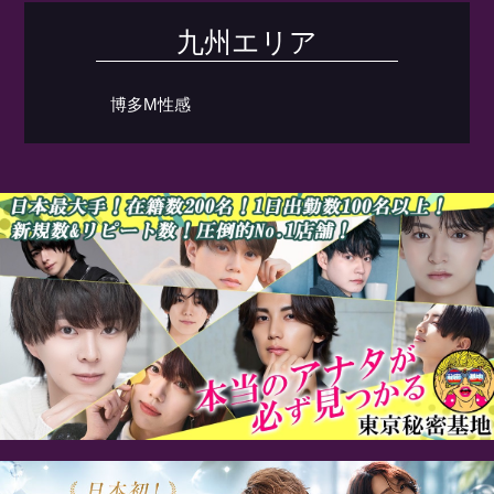
九州エリア
博多M性感