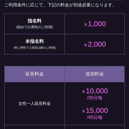
ご利用条件に応じて、下記の料金が別途必要になります。
指名料
1,000
￥
(初めての男性のご利用)
本指名料
2,000
￥
(同じ男性で２回目以降のご利用)
延長料金
追加料金
10,000
￥
/30分毎
女性一人延長料金
15,000
￥
/45分毎