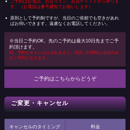
ご予約はお電話、お店ライン、お店チャットから承りま
す。（お電話は番号通知でお願いします）
原則として予約制ですが、当日のご依頼でも空きがあれ
ばお伺いできます。遠慮なくお電話してください。
※当日ご予約OK、先のご予約は最大10日先までご予
約頂けます。
尚、予約をキャンセルされますと、次回ご利用時は当日のみ
のご予約となります。
ご予約はこちらからどうぞ
ご変更・キャンセル
キャンセルのタイミング
料金