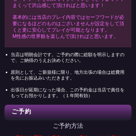
まくって沢山感じて頂ければと思います！
基本的には当店のプレイ内容ではセーフワードが必
要になるほどのものはございませんが設定をして頂
くと更に安心してプレイが可能となります。
M性感の世界観を楽しんで頂ければと思います。
当店は明朗会計です。ご予約の際に総額を明示しますの
で、ご納得のうえお決めください。
原則として、ご新規様に限り、地方出張の場合は総費用
を先にお振込みいただきます。
出張日が延期になった場合、この予約金は当店で責任を
もってお預かりします。（１年間有効）
ご予約
ご予約方法