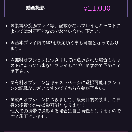
11,000
動画撮影
￥
※緊縛や浣腸プレイ等、記載がないプレイもキャストに
よっては対応可能なのでお問い合わせ下さい。
※基本プレイ内でNGを設定頂く事も可能となっており
ます。
※無料オプションにつきましては選択された場合もキャ
ストによって出来ないプレイもございますので予めご了
承下さい。
※有料オプションはキャストページに選択可能オプショ
ンの記載がございますのでそちらを参照下さい。
※動画オプションにつきまして、販売目的の禁止、ご自
身の携帯でのみ撮影可能となります！
他人での携帯で撮影する場合は自己責任となりますので
ご了承下さいませ。