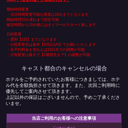
開始時間変更
・当日時間変更可能な限度は15分までとなります。
開始時間15分遅れまで対応可能
確定時間から15分後にはタイマーがスタート致します
日程変更
・原則【1回】までとなります
・日程変更先は基本【10日以内】でお願いいたします
・先予約料金を支払えば10日先での調整が可能
・日程変更は最大で【2週間先まで】の調整が可能
キャスト都合のキャンセルの場合
ホテルをご予約されていたお客様につきましては、ホテ
ル代を全額負担させて頂きます。また、次回ご利用時に
優先してご案内させて頂きます。
上記以外の保証はございませんので、予めご了承くださ
いませ。
当店ご利用のお客様への注意事項