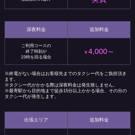
深夜料金
追加料金
ご利用コースの
4,000～
終了時刻が
￥
23時を回る場合
※終電がない場合はお客様先までのタクシー代をご負担頂き
ます。
※タクシー代がかかる際は深夜料金は発生致しません。
※最寄駅から目的地まで徒歩15分以上かかる場合、その分の
タクシー代が発生します。
出張エリア
追加料金