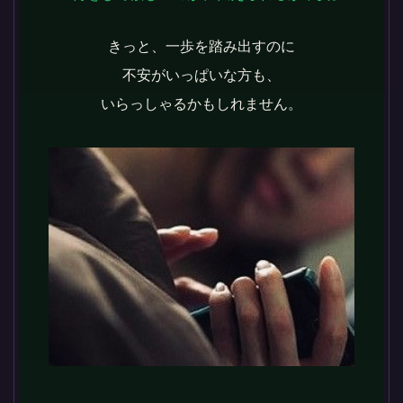
きっと、一歩を踏み出すのに
不安がいっぱいな方も、
いらっしゃるかもしれません。