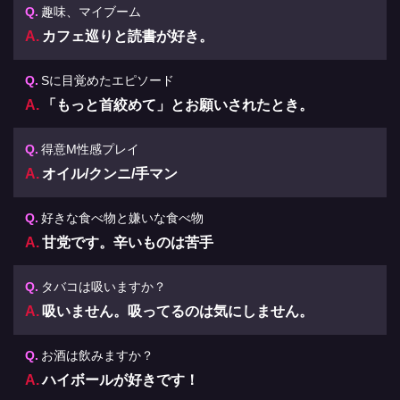
趣味、マイブーム
カフェ巡りと読書が好き。
Sに目覚めたエピソード
「もっと首絞めて」とお願いされたとき。
得意M性感プレイ
オイル/クンニ/手マン
好きな食べ物と嫌いな食べ物
甘党です。辛いものは苦手
タバコは吸いますか？
吸いません。吸ってるのは気にしません。
お酒は飲みますか？
ハイボールが好きです！