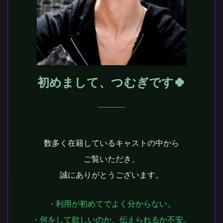
初めまして、つむぎです🍀
数多く在籍しているキャストの中から
ご覧いただき、
誠にありがとうございます。
・利用が初めてでよく分からない。
・何をして欲しいのか、伝えられるか不安。