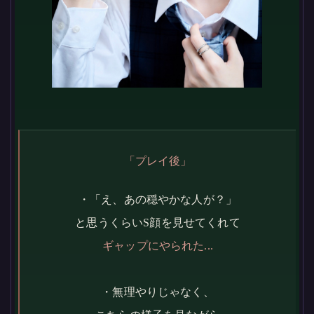
「プレイ後」
・「え、あの穏やかな人が？」
と思うくらいS顔を見せてくれて
ギャップにやられた...
・無理やりじゃなく、