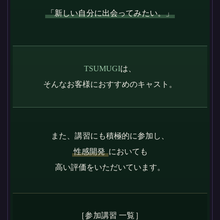
「新しい自分に出会ってみたい。」
TSUMUGI
は、
そんなお客様におすすめのキャスト。
また、講習にも積極的に参加し、
性感開発
においても
高い評価をいただいています。
［参加講習 一覧］