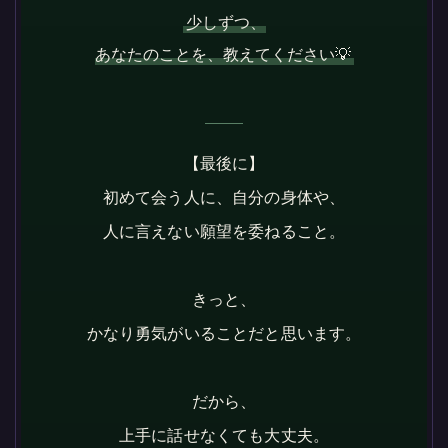
少しずつ、
あなたのことを、教えてください💡
【最後に】
初めて会う人に、自分の身体や、
人に言えない願望を委ねること。
きっと、
かなり勇気がいることだと思います。
だから、
上手に話せなくても大丈夫。