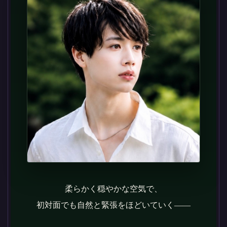
柔らかく穏やかな空気で、
初対面でも自然と緊張をほどいていく——