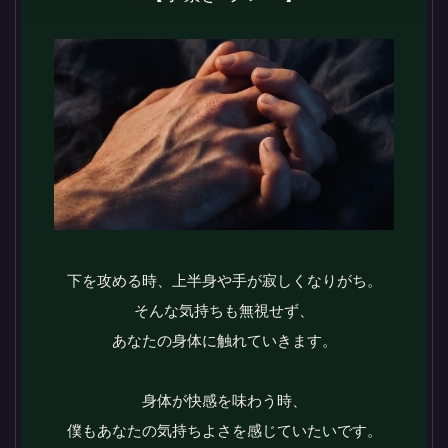
下を攻める時、上半身や手が寂しくなりがち。
そんな気持ちも無視せず、
あなたの身体に触れていきます。
身体が快感を味わう時、
僕もあなたの気持ちよさを感じていたいです。