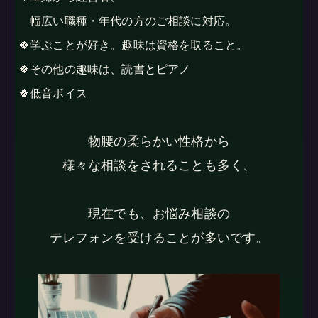
幅広い職種・年代の方のご相談に対応。
🍀学ぶことが好き。趣味は資格を取ること。
🍀その他の趣味は、読書とピアノ
🍀低音ボイス
物腰の柔らかい性格から
様々な相談をされることも多く、
現在でも、お悩み相談の
テレフォンを受けることが多いです。