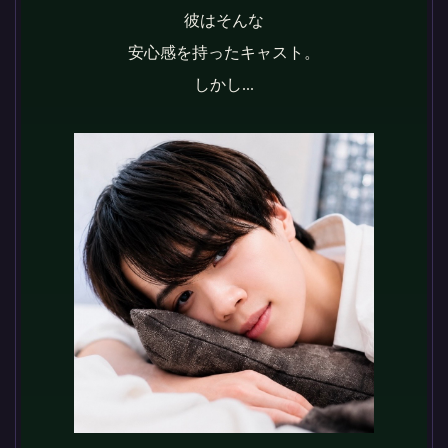
彼はそんな
安心感を持ったキャスト。
しかし...