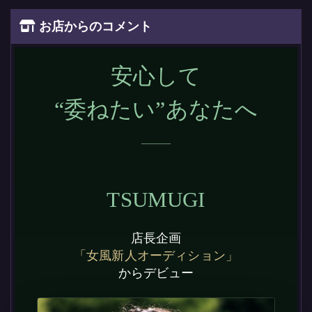
お店からのコメント
安心して
“委ねたい”あなたへ
TSUMUGI
店長企画
「女風新人オーディション」
からデビュー