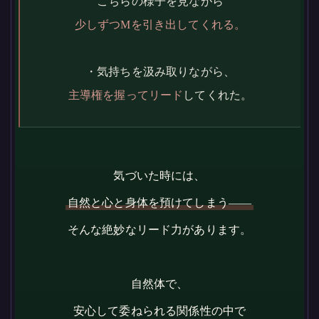
こちらの様子を見ながら
少しずつMを引き出してくれる。
・気持ちを汲み取りながら、
主導権を握ってリード
してくれた。
気づいた時には、
自然と心と身体を預けてしまう——
そんな絶妙なリード力があります。
自然体で、
安心して委ねられる関係性の中で